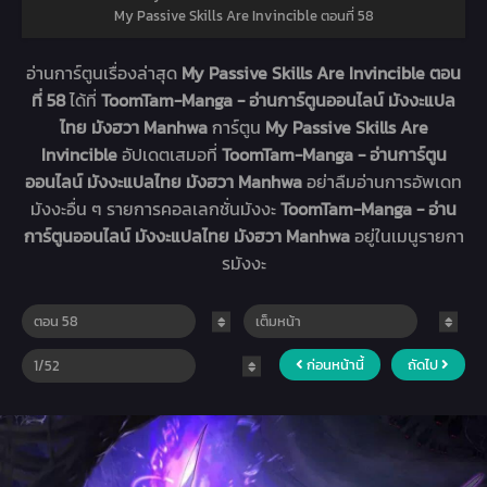
My Passive Skills Are Invincible ตอนที่ 58
อ่านการ์ตูนเรื่องล่าสุด
My Passive Skills Are Invincible ตอน
ที่ 58
ได้ที่
ToomTam-Manga - อ่านการ์ตูนออนไลน์ มังงะแปล
ไทย มังฮวา Manhwa
การ์ตูน
My Passive Skills Are
Invincible
อัปเดตเสมอที่
ToomTam-Manga - อ่านการ์ตูน
ออนไลน์ มังงะแปลไทย มังฮวา Manhwa
อย่าลืมอ่านการอัพเดท
มังงะอื่น ๆ รายการคอลเลกชั่นมังงะ
ToomTam-Manga - อ่าน
การ์ตูนออนไลน์ มังงะแปลไทย มังฮวา Manhwa
อยู่ในเมนูรายกา
รมังงะ
ก่อนหน้านี้
ถัดไป