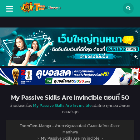
My Passive Skills Are Invincible ตอนที่ 50
อ่านมังงะเรื่อง
My Passive Skills Are Invincible
แปลไทย ทุกตอน อัพเดท
ตอนล่าสุด
ToomTam-Manga – อ่านการ์ตูนออนไลน์ มังงะแปลไทย มังฮวา
Manhwa
›
My Passive Skills Are Invincible
›