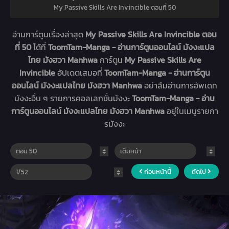
My Passive Skills Are Invincible ตอนที่ 50
อ่านการ์ตูนเรื่องล่าสุด
My Passive Skills Are Invincible ตอน
ที่ 50
ได้ที่
ToomTam-Manga - อ่านการ์ตูนออนไลน์ มังงะแปล
ไทย มังฮวา Manhwa
การ์ตูน
My Passive Skills Are
Invincible
อัปเดตเสมอที่
ToomTam-Manga - อ่านการ์ตูน
ออนไลน์ มังงะแปลไทย มังฮวา Manhwa
อย่าลืมอ่านการอัพเดท
มังงะอื่น ๆ รายการคอลเลกชั่นมังงะ
ToomTam-Manga - อ่าน
การ์ตูนออนไลน์ มังงะแปลไทย มังฮวา Manhwa
อยู่ในเมนูรายกา
รมังงะ
ก่อนหน้านี้
ถัดไป