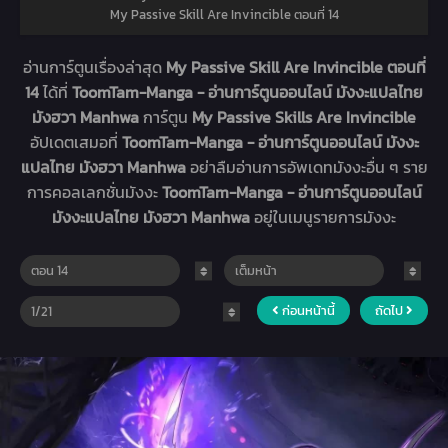
My Passive Skill Are Invincible ตอนที่ 14
อ่านการ์ตูนเรื่องล่าสุด
My Passive Skill Are Invincible ตอนที่
14
ได้ที่
ToomTam-Manga - อ่านการ์ตูนออนไลน์ มังงะแปลไทย
มังฮวา Manhwa
การ์ตูน
My Passive Skills Are Invincible
อัปเดตเสมอที่
ToomTam-Manga - อ่านการ์ตูนออนไลน์ มังงะ
แปลไทย มังฮวา Manhwa
อย่าลืมอ่านการอัพเดทมังงะอื่น ๆ ราย
การคอลเลกชั่นมังงะ
ToomTam-Manga - อ่านการ์ตูนออนไลน์
มังงะแปลไทย มังฮวา Manhwa
อยู่ในเมนูรายการมังงะ
ก่อนหน้านี้
ถัดไป