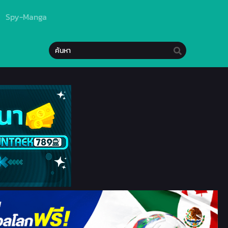
Spy-Manga