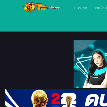
หน้าแรก
รายชื่อม