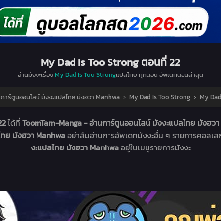
My Dad Is Too Strong ตอนที่ 22
อ่านมังงะเรื่อง
My Dad Is Too Strong
แปลไทย ทุกตอน อัพเดทตอนล่าสุด
าร์ตูนออนไลน์ มังงะแปลไทย มังฮวา Manhwa
›
My Dad Is Too Strong
›
My Dad 
 22
ได้ที่
ToomTam-Manga - อ่านการ์ตูนออนไลน์ มังงะแปลไทย มังฮ
ลไทย มังฮวา Manhwa
อย่าลืมอ่านการอัพเดทมังงะอื่น ๆ รายการคอลเลก
งะแปลไทย มังฮวา Manhwa
อยู่ในเมนูรายการมังงะ