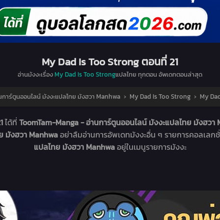
My Dad Is Too Strong ตอนที่ 21
อ่านมังงะเรื่อง
My Dad Is Too Strong
แปลไทย ทุกตอน อัพเดทตอนล่าสุด
การ์ตูนออนไลน์ มังงะแปลไทย มังฮวา Manhwa
›
My Dad Is Too Strong
›
My Dad 
21
ได้ที่
ToomTam-Manga - อ่านการ์ตูนออนไลน์ มังงะแปลไทย มังฮว
ทย มังฮวา Manhwa
อย่าลืมอ่านการอัพเดทมังงะอื่น ๆ รายการคอลเลกชั
แปลไทย มังฮวา Manhwa
อยู่ในเมนูรายการมังงะ