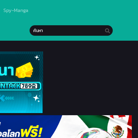
Spy-Manga