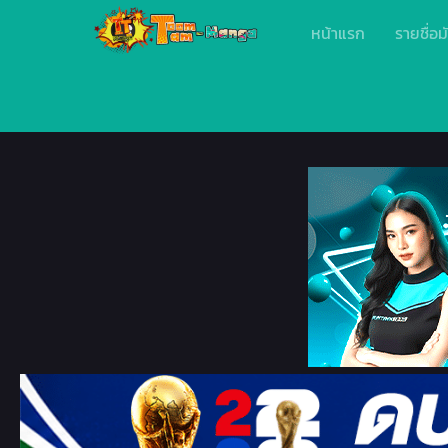
หน้าแรก
รายชื่อม