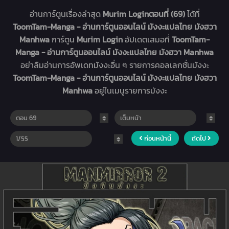
อ่านการ์ตูนเรื่องล่าสุด
Murim Loginตอนที่ (69)
ได้ที่
ToomTam-Manga - อ่านการ์ตูนออนไลน์ มังงะแปลไทย มังฮวา
Manhwa
การ์ตูน
Murim Login
อัปเดตเสมอที่
ToomTam-
Manga - อ่านการ์ตูนออนไลน์ มังงะแปลไทย มังฮวา Manhwa
อย่าลืมอ่านการอัพเดทมังงะอื่น ๆ รายการคอลเลกชั่นมังงะ
ToomTam-Manga - อ่านการ์ตูนออนไลน์ มังงะแปลไทย มังฮวา
Manhwa
อยู่ในเมนูรายการมังงะ
ก่อนหน้านี้
ถัดไป