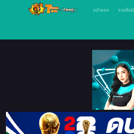
หน้าแรก
รายชื่อม