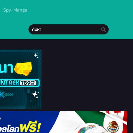
Spy-Manga