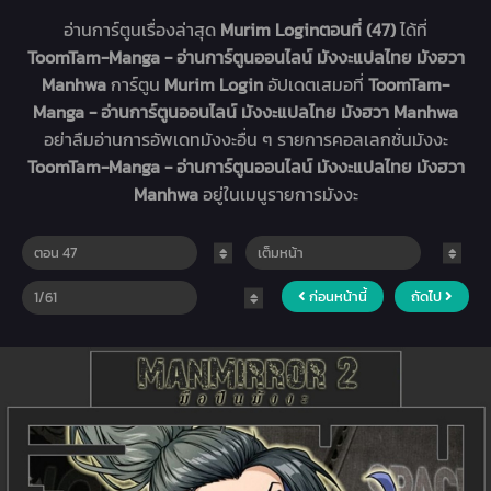
อ่านการ์ตูนเรื่องล่าสุด
Murim Loginตอนที่ (47)
ได้ที่
ToomTam-Manga - อ่านการ์ตูนออนไลน์ มังงะแปลไทย มังฮวา
Manhwa
การ์ตูน
Murim Login
อัปเดตเสมอที่
ToomTam-
Manga - อ่านการ์ตูนออนไลน์ มังงะแปลไทย มังฮวา Manhwa
อย่าลืมอ่านการอัพเดทมังงะอื่น ๆ รายการคอลเลกชั่นมังงะ
ToomTam-Manga - อ่านการ์ตูนออนไลน์ มังงะแปลไทย มังฮวา
Manhwa
อยู่ในเมนูรายการมังงะ
ก่อนหน้านี้
ถัดไป