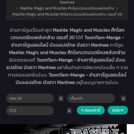
Manhwa
›
Mashle: Magic and Muscles ศึกโลกเวทมนตร์คนพลังกล้าม
›
Mashle: Magic and Muscles ศึกโลกเวทมนตร์คนพลังกล้าม ตอนที่ 20
อ่านการ์ตูนเรื่องล่าสุด
Mashle: Magic and Muscles ศึกโลก
เวทมนตร์คนพลังกล้าม ตอนที่ 20
ได้ที่
ToomTam-Manga -
อ่านการ์ตูนออนไลน์ มังงะแปลไทย มังฮวา Manhwa
การ์ตูน
Mashle: Magic and Muscles ศึกโลกเวทมนตร์คนพลังกล้าม
อัปเดตเสมอที่
ToomTam-Manga - อ่านการ์ตูนออนไลน์ มังงะ
แปลไทย มังฮวา Manhwa
อย่าลืมอ่านการอัพเดทมังงะอื่น ๆ ราย
การคอลเลกชั่นมังงะ
ToomTam-Manga - อ่านการ์ตูนออนไลน์
มังงะแปลไทย มังฮวา Manhwa
อยู่ในเมนูรายการมังงะ
ก่อนหน้านี้
ถัดไป