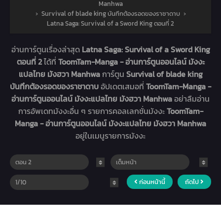
Manhwa
›
Survival of blade king บันทึกต้องรอดของราชาดาบ
›
Latna Saga: Survival of a Sword King ตอนที่ 2
อ่านการ์ตูนเรื่องล่าสุด
Latna Saga: Survival of a Sword King
ตอนที่ 2
ได้ที่
ToomTam-Manga - อ่านการ์ตูนออนไลน์ มังงะ
แปลไทย มังฮวา Manhwa
การ์ตูน
Survival of blade king
บันทึกต้องรอดของราชาดาบ
อัปเดตเสมอที่
ToomTam-Manga -
อ่านการ์ตูนออนไลน์ มังงะแปลไทย มังฮวา Manhwa
อย่าลืมอ่าน
การอัพเดทมังงะอื่น ๆ รายการคอลเลกชั่นมังงะ
ToomTam-
Manga - อ่านการ์ตูนออนไลน์ มังงะแปลไทย มังฮวา Manhwa
อยู่ในเมนูรายการมังงะ
ก่อนหน้านี้
ถัดไป