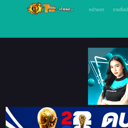
หน้าแรก
รายชื่อม