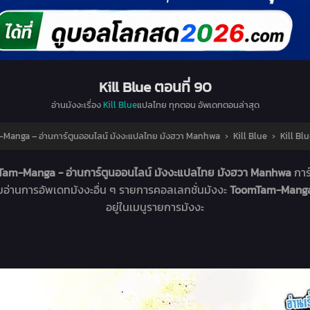
Kill Blue ตอนที่ 90
อ่านมังงะเรื่อง
Kill Blue
แปลไทย ทุกตอน อัพเดทตอนล่าสุด
anga – อ่านการ์ตูนออนไลน์ มังงะแปลไทย มังฮวา Manhwa
›
Kill Blue
›
Kill Blu
am-Manga - อ่านการ์ตูนออนไลน์ มังงะแปลไทย มังฮวา Manhwa
การ
ืมอ่านการอัพเดทมังงะอื่น ๆ รายการคอลเลกชั่นมังงะ
ToomTam-Manga -
อยู่ในเมนูรายการมังงะ