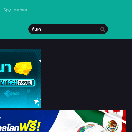
Spy-Manga