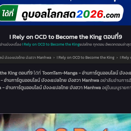
I Rely on OCD to Become the King ตอนที่9
อ่านมังงะเรื่อง
I Rely on OCD to Become the King
แปลไทย ทุกตอน อัพเดทตอนล่าสุ
น์ มังงะแปลไทย มังฮวา Manhwa
›
I Rely on OCD to Become the King
›
I Rely
the King ตอนที่9
ได้ที่
ToomTam-Manga - อ่านการ์ตูนออนไลน์ มังง
 อ่านการ์ตูนออนไลน์ มังงะแปลไทย มังฮวา Manhwa
อย่าลืมอ่านการ
 - อ่านการ์ตูนออนไลน์ มังงะแปลไทย มังฮวา Manhwa
อยู่ในเมนูรายก