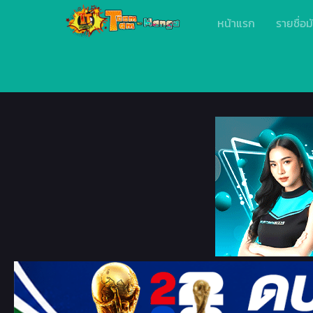
หน้าแรก
รายชื่อม