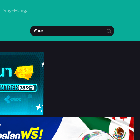
Spy-Manga