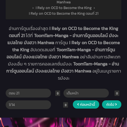
Manhwa
›
I Rely on OCD to Become the King
›
I Rely on OCD to Become the King ตอนที่ 21
อ่านการ์ตูนเรื่องล่าสุด
I Rely on OCD to Become the King
ตอนที่ 21
ได้ที่
ToomTam-Manga - อ่านการ์ตูนออนไลน์ มังงะ
แปลไทย มังฮวา Manhwa
การ์ตูน
I Rely on OCD to Become
the King
อัปเดตเสมอที่
ToomTam-Manga - อ่านการ์ตูน
ออนไลน์ มังงะแปลไทย มังฮวา Manhwa
อย่าลืมอ่านการอัพเดท
มังงะอื่น ๆ รายการคอลเลกชั่นมังงะ
ToomTam-Manga - อ่าน
การ์ตูนออนไลน์ มังงะแปลไทย มังฮวา Manhwa
อยู่ในเมนูรายกา
รมังงะ
ก่อนหน้านี้
ถัดไป