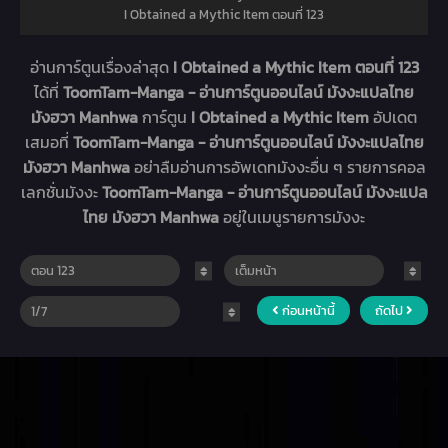
I Obtained a Mythic Item ตอนที่ 123
อ่านการ์ตูนเรื่องล่าสุด
I Obtained a Mythic Item ตอนที่ 123
ได้ที่
ToomTam-Manga - อ่านการ์ตูนออนไลน์ มังงะแปลไทย
มังฮวา Manhwa
การ์ตูน
I Obtained a Mythic Item
อัปเดต
เสมอที่
ToomTam-Manga - อ่านการ์ตูนออนไลน์ มังงะแปลไทย
มังฮวา Manhwa
อย่าลืมอ่านการอัพเดทมังงะอื่น ๆ รายการคอล
เลกชั่นมังงะ
ToomTam-Manga - อ่านการ์ตูนออนไลน์ มังงะแปล
ไทย มังฮวา Manhwa
อยู่ในเมนูรายการมังงะ
ก่อนหน้านี้
ถัดไป