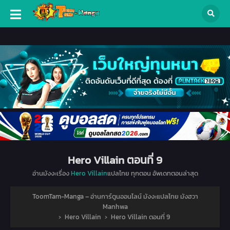
Hero Villain ตอนที่ 9
อ่านมังงะเรื่อง
Hero Villain
แปลไทย ทุกตอน อัพเดทตอนล่าสุด
ToomTam-Manga – อ่านการ์ตูนออนไลน์ มังงะแปลไทย มังฮวา
Manhwa
›
Hero Villain
›
Hero Villain ตอนที่ 9