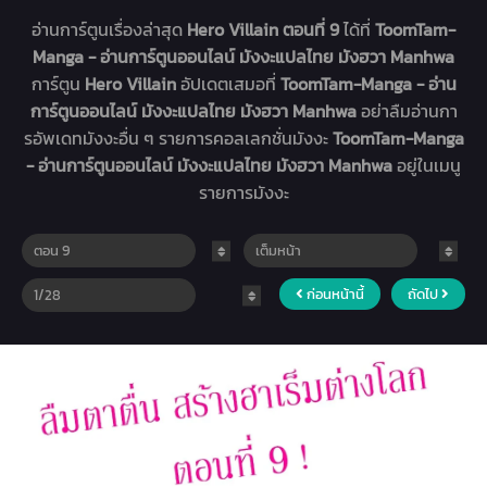
อ่านการ์ตูนเรื่องล่าสุด
Hero Villain ตอนที่ 9
ได้ที่
ToomTam-
Manga - อ่านการ์ตูนออนไลน์ มังงะแปลไทย มังฮวา Manhwa
การ์ตูน
Hero Villain
อัปเดตเสมอที่
ToomTam-Manga - อ่าน
การ์ตูนออนไลน์ มังงะแปลไทย มังฮวา Manhwa
อย่าลืมอ่านกา
รอัพเดทมังงะอื่น ๆ รายการคอลเลกชั่นมังงะ
ToomTam-Manga
- อ่านการ์ตูนออนไลน์ มังงะแปลไทย มังฮวา Manhwa
อยู่ในเมนู
รายการมังงะ
ก่อนหน้านี้
ถัดไป