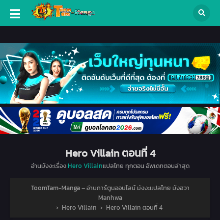
Hero Villain ตอนที่ 4
อ่านมังงะเรื่อง
Hero Villain
แปลไทย ทุกตอน อัพเดทตอนล่าสุด
ToomTam-Manga – อ่านการ์ตูนออนไลน์ มังงะแปลไทย มังฮวา
Manhwa
›
Hero Villain
›
Hero Villain ตอนที่ 4