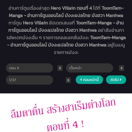
อ่านการ์ตูนเรื่องล่าสุด
Hero Villain ตอนที่ 4
ได้ที่
ToomTam-
Manga - อ่านการ์ตูนออนไลน์ มังงะแปลไทย มังฮวา Manhwa
การ์ตูน
Hero Villain
อัปเดตเสมอที่
ToomTam-Manga - อ่าน
การ์ตูนออนไลน์ มังงะแปลไทย มังฮวา Manhwa
อย่าลืมอ่านกา
รอัพเดทมังงะอื่น ๆ รายการคอลเลกชั่นมังงะ
ToomTam-Manga
- อ่านการ์ตูนออนไลน์ มังงะแปลไทย มังฮวา Manhwa
อยู่ในเมนู
รายการมังงะ
ก่อนหน้านี้
ถัดไป