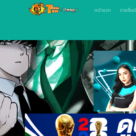
หน้าแรก
รายชื่อม