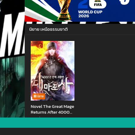
นิยาย เหนือธรรมชาติ
นิยาย
Novel The Great Mage
Returns After 4000
Years
ตอนที่ 170
7.0