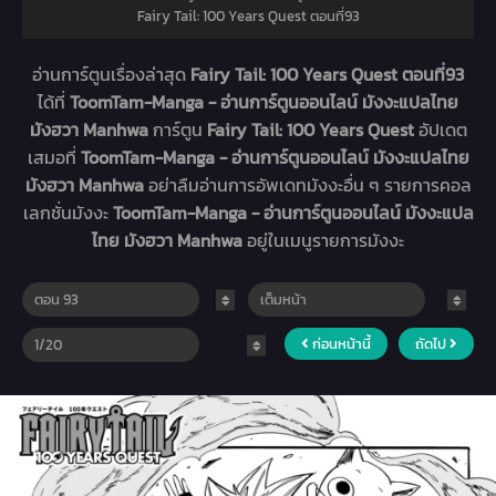
Fairy Tail: 100 Years Quest ตอนที่93
อ่านการ์ตูนเรื่องล่าสุด
Fairy Tail: 100 Years Quest ตอนที่93
ได้ที่
ToomTam-Manga - อ่านการ์ตูนออนไลน์ มังงะแปลไทย
มังฮวา Manhwa
การ์ตูน
Fairy Tail: 100 Years Quest
อัปเดต
เสมอที่
ToomTam-Manga - อ่านการ์ตูนออนไลน์ มังงะแปลไทย
มังฮวา Manhwa
อย่าลืมอ่านการอัพเดทมังงะอื่น ๆ รายการคอล
เลกชั่นมังงะ
ToomTam-Manga - อ่านการ์ตูนออนไลน์ มังงะแปล
ไทย มังฮวา Manhwa
อยู่ในเมนูรายการมังงะ
ก่อนหน้านี้
ถัดไป