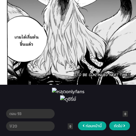
ก่อนหน้านี้
ถัดไป