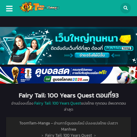
Fairy Tail: 100 Years Quest ตอนที่93
อ่านมังงะเรื่อง
Fairy Tail: 100 Years Quest
แปลไทย ทุกตอน อัพเดทตอน
ล่าสุด
ToomTam-Manga – อ่านการ์ตูนออนไลน์ มังงะแปลไทย มังฮวา
Manhwa
›
Fairy Tail: 100 Years Quest
›