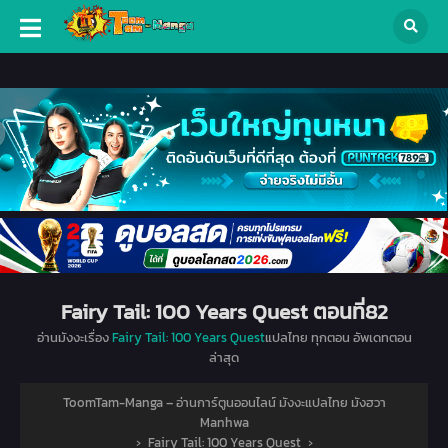
Fairy Tail: 100 Years Quest ตอนที่82
อ่านมังงะเรื่อง
Fairy Tail: 100 Years Quest
แปลไทย ทุกตอน อัพเดทตอน
ล่าสุด
ToomTam-Manga – อ่านการ์ตูนออนไลน์ มังงะแปลไทย มังฮวา
Manhwa
›
Fairy Tail: 100 Years Quest
›