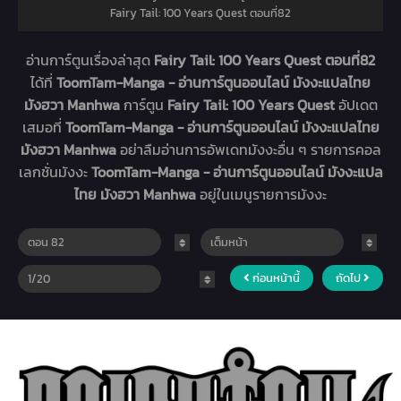
Fairy Tail: 100 Years Quest ตอนที่82
อ่านการ์ตูนเรื่องล่าสุด
Fairy Tail: 100 Years Quest ตอนที่82
ได้ที่
ToomTam-Manga - อ่านการ์ตูนออนไลน์ มังงะแปลไทย
มังฮวา Manhwa
การ์ตูน
Fairy Tail: 100 Years Quest
อัปเดต
เสมอที่
ToomTam-Manga - อ่านการ์ตูนออนไลน์ มังงะแปลไทย
มังฮวา Manhwa
อย่าลืมอ่านการอัพเดทมังงะอื่น ๆ รายการคอล
เลกชั่นมังงะ
ToomTam-Manga - อ่านการ์ตูนออนไลน์ มังงะแปล
ไทย มังฮวา Manhwa
อยู่ในเมนูรายการมังงะ
ก่อนหน้านี้
ถัดไป