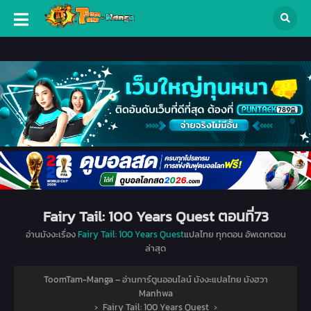
Fairy Tail: 100 Years Quest ตอนที่73
อ่านมังงะเรื่อง
Fairy Tail: 100 Years Quest
แปลไทย ทุกตอน อัพเดทตอน
ล่าสุด
ToomTam-Manga – อ่านการ์ตูนออนไลน์ มังงะแปลไทย มังฮวา
Manhwa
›
Fairy Tail: 100 Years Quest
›