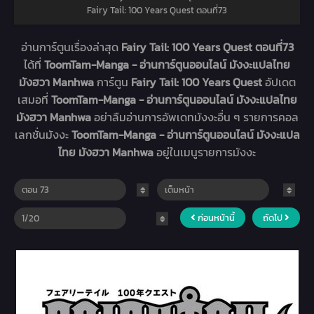
Fairy Tail: 100 Years Quest ตอนที่73
อ่านการ์ตูนเรื่องล่าสุด
Fairy Tail: 100 Years Quest ตอนที่73
ได้ที่
ToomTam-Manga - อ่านการ์ตูนออนไลน์ มังงะแปลไทย
มังฮวา Manhwa
การ์ตูน
Fairy Tail: 100 Years Quest
อัปเดต
เสมอที่
ToomTam-Manga - อ่านการ์ตูนออนไลน์ มังงะแปลไทย
มังฮวา Manhwa
อย่าลืมอ่านการอัพเดทมังงะอื่น ๆ รายการคอล
เลกชั่นมังงะ
ToomTam-Manga - อ่านการ์ตูนออนไลน์ มังงะแปล
ไทย มังฮวา Manhwa
อยู่ในเมนูรายการมังงะ
ก่อนหน้านี้
ถัดไป