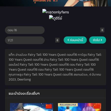
ก่อนหน้านี้
ถัดไป
แท็ก: อ่านมังงะ Fairy Tail: 100 Years Quest ตอนที่16 การ์ตูน Fairy Tail:
100 Years Quest ตอนที่16 อ่าน Fairy Tail: 100 Years Quest ตอนที่16
ออนไลน์ Fairy Tail: 100 Years Quest ตอนที่16 ตอน Fairy Tail: 100
Years Quest ตอนที่16 ตอน Fairy Tail: 100 Years Quest ตอนที่16
คุณภาพสูง Fairy Tail: 100 Years Quest ตอนที่16 สแกนมังงะ,
4 มีนาคม
2023
,
Deerlong
แนะนำมังงะเรื่องอื่นๆ