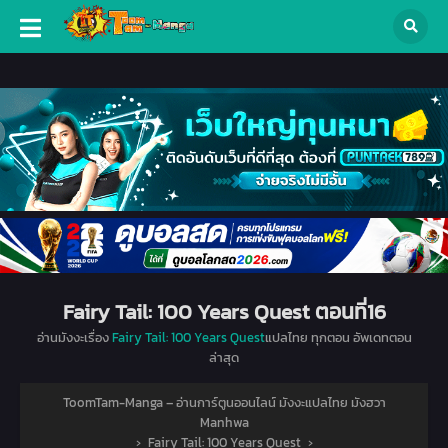
Fairy Tail: 100 Years Quest ตอนที่16
อ่านมังงะเรื่อง
Fairy Tail: 100 Years Quest
แปลไทย ทุกตอน อัพเดทตอน
ล่าสุด
ToomTam-Manga – อ่านการ์ตูนออนไลน์ มังงะแปลไทย มังฮวา
Manhwa
›
Fairy Tail: 100 Years Quest
›