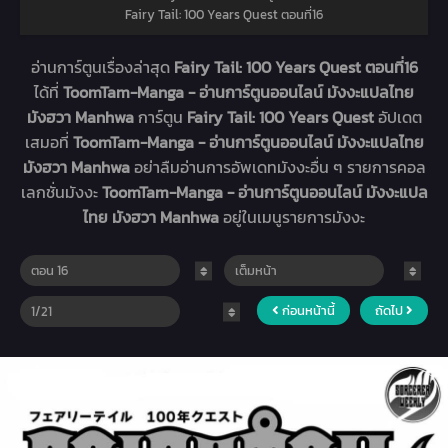
Fairy Tail: 100 Years Quest ตอนที่16
อ่านการ์ตูนเรื่องล่าสุด
Fairy Tail: 100 Years Quest ตอนที่16
ได้ที่
ToomTam-Manga - อ่านการ์ตูนออนไลน์ มังงะแปลไทย
มังฮวา Manhwa
การ์ตูน
Fairy Tail: 100 Years Quest
อัปเดต
เสมอที่
ToomTam-Manga - อ่านการ์ตูนออนไลน์ มังงะแปลไทย
มังฮวา Manhwa
อย่าลืมอ่านการอัพเดทมังงะอื่น ๆ รายการคอล
เลกชั่นมังงะ
ToomTam-Manga - อ่านการ์ตูนออนไลน์ มังงะแปล
ไทย มังฮวา Manhwa
อยู่ในเมนูรายการมังงะ
ก่อนหน้านี้
ถัดไป