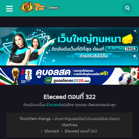
Eleceed ตอนที่ 322
อ่านมังงะเรื่อง
Eleceed
แปลไทย ทุกตอน อัพเดทตอนล่าสุด
ToomTam-Manga – อ่านการ์ตูนออนไลน์ มังงะแปลไทย มังฮวา
Manhwa
›
Eleceed
›
Eleceed ตอนที่ 322