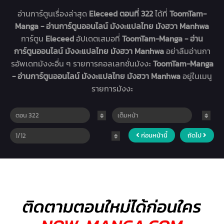
อ่านการ์ตูนเรื่องล่าสุด
Eleceed ตอนที่ 322
ได้ที่
ToomTam-
Manga - อ่านการ์ตูนออนไลน์ มังงะแปลไทย มังฮวา Manhwa
การ์ตูน
Eleceed
อัปเดตเสมอที่
ToomTam-Manga - อ่าน
การ์ตูนออนไลน์ มังงะแปลไทย มังฮวา Manhwa
อย่าลืมอ่านกา
รอัพเดทมังงะอื่น ๆ รายการคอลเลกชั่นมังงะ
ToomTam-Manga
- อ่านการ์ตูนออนไลน์ มังงะแปลไทย มังฮวา Manhwa
อยู่ในเมนู
รายการมังงะ
ก่อนหน้านี้
ถัดไป