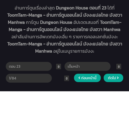
อ่านการ์ตูนเรื่องล่าสุด
Dungeon House ตอนที่ 23
ได้ที่
ToomTam-Manga - อ่านการ์ตูนออนไลน์ มังงะแปลไทย มังฮวา
Manhwa
การ์ตูน
Dungeon House
อัปเดตเสมอที่
ToomTam-
Manga - อ่านการ์ตูนออนไลน์ มังงะแปลไทย มังฮวา Manhwa
อย่าลืมอ่านการอัพเดทมังงะอื่น ๆ รายการคอลเลกชั่นมังงะ
ToomTam-Manga - อ่านการ์ตูนออนไลน์ มังงะแปลไทย มังฮวา
Manhwa
อยู่ในเมนูรายการมังงะ
ก่อนหน้านี้
ถัดไป