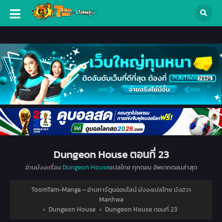
Dungeon House ตอนที่ 23
อ่านมังงะเรื่อง
Dungeon House
แปลไทย ทุกตอน อัพเดทตอนล่าสุด
ToomTam-Manga – อ่านการ์ตูนออนไลน์ มังงะแปลไทย มังฮวา
Manhwa
›
Dungeon House
›
Dungeon House ตอนที่ 23