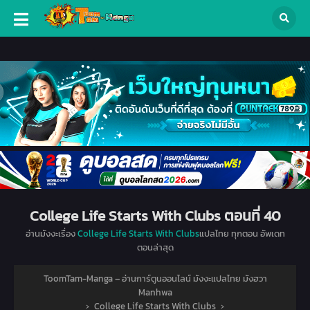
College Life Starts With Clubs ตอนที่ 40
อ่านมังงะเรื่อง
College Life Starts With Clubs
แปลไทย ทุกตอน อัพเดท
ตอนล่าสุด
ToomTam-Manga – อ่านการ์ตูนออนไลน์ มังงะแปลไทย มังฮวา
Manhwa
›
College Life Starts With Clubs
›