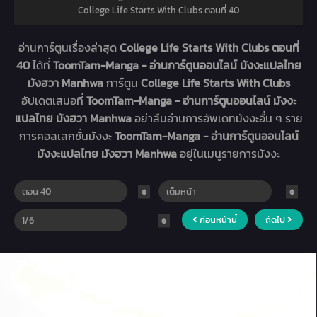
College Life Starts With Clubs ตอนที่ 40
อ่านการ์ตูนเรื่องล่าสุด
College Life Starts With Clubs ตอนที่
40
ได้ที่
ToomTam-Manga - อ่านการ์ตูนออนไลน์ มังงะแปลไทย
มังฮวา Manhwa
การ์ตูน
College Life Starts With Clubs
อัปเดตเสมอที่
ToomTam-Manga - อ่านการ์ตูนออนไลน์ มังงะ
แปลไทย มังฮวา Manhwa
อย่าลืมอ่านการอัพเดทมังงะอื่น ๆ ราย
การคอลเลกชั่นมังงะ
ToomTam-Manga - อ่านการ์ตูนออนไลน์
มังงะแปลไทย มังฮวา Manhwa
อยู่ในเมนูรายการมังงะ
ก่อนหน้านี้
ถัดไป