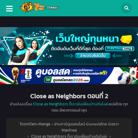
Close as Neighbors ตอนที่ 2
อ่านมังงะเรื่อง
Close as Neighbors ก็เรามันเพื่อนบ้านกันไงล่ะ
แปลไทย ทุก
ตอน อัพเดทตอนล่าสุด
ToomTam-Manga – อ่านการ์ตูนออนไลน์ มังงะแปลไทย มังฮวา
Manhwa
›
Close as Neighbors ก็เรามันเพื่อนบ้านกันไงล่ะ
›