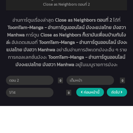
Close as Neighbors ตอนที่ 2
อ่านการ์ตูนเรื่องล่าสุด
Close as Neighbors ตอนที่ 2
ได้ที่
ToomTam-Manga - อ่านการ์ตูนออนไลน์ มังงะแปลไทย มังฮวา
Manhwa
การ์ตูน
Close as Neighbors ก็เรามันเพื่อนบ้านกันไง
ล่ะ
อัปเดตเสมอที่
ToomTam-Manga - อ่านการ์ตูนออนไลน์ มังงะ
แปลไทย มังฮวา Manhwa
อย่าลืมอ่านการอัพเดทมังงะอื่น ๆ ราย
การคอลเลกชั่นมังงะ
ToomTam-Manga - อ่านการ์ตูนออนไลน์
มังงะแปลไทย มังฮวา Manhwa
อยู่ในเมนูรายการมังงะ
ก่อนหน้านี้
ถัดไป