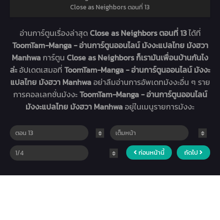
Close as Neighbors ตอนที่ 13
อ่านการ์ตูนเรื่องล่าสุด
Close as Neighbors ตอนที่ 13
ได้ที่
ToomTam-Manga - อ่านการ์ตูนออนไลน์ มังงะแปลไทย มังฮวา
Manhwa
การ์ตูน
Close as Neighbors ก็เรามันเพื่อนบ้านกันไง
ล่ะ
อัปเดตเสมอที่
ToomTam-Manga - อ่านการ์ตูนออนไลน์ มังงะ
แปลไทย มังฮวา Manhwa
อย่าลืมอ่านการอัพเดทมังงะอื่น ๆ ราย
การคอลเลกชั่นมังงะ
ToomTam-Manga - อ่านการ์ตูนออนไลน์
มังงะแปลไทย มังฮวา Manhwa
อยู่ในเมนูรายการมังงะ
ก่อนหน้านี้
ถัดไป