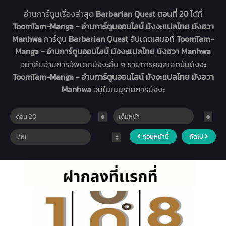
อ่านการ์ตูนเรื่องล่าสุด
Barbarian Quest ตอนที่ 20
ได้ที่
ToomTam-Manga - อ่านการ์ตูนออนไลน์ มังงะแปลไทย มังฮวา
Manhwa
การ์ตูน
Barbarian Quest
อัปเดตเสมอที่
ToomTam-
Manga - อ่านการ์ตูนออนไลน์ มังงะแปลไทย มังฮวา Manhwa
อย่าลืมอ่านการอัพเดทมังงะอื่น ๆ รายการคอลเลกชั่นมังงะ
ToomTam-Manga - อ่านการ์ตูนออนไลน์ มังงะแปลไทย มังฮวา
Manhwa
อยู่ในเมนูรายการมังงะ
ก่อนหน้านี้
ถัดไป