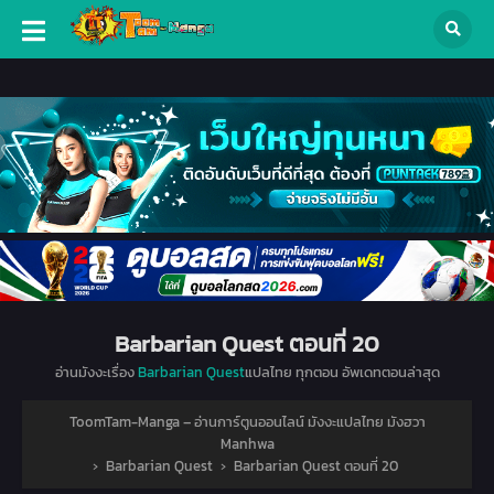
Barbarian Quest ตอนที่ 20
อ่านมังงะเรื่อง
Barbarian Quest
แปลไทย ทุกตอน อัพเดทตอนล่าสุด
ToomTam-Manga – อ่านการ์ตูนออนไลน์ มังงะแปลไทย มังฮวา
Manhwa
›
Barbarian Quest
›
Barbarian Quest ตอนที่ 20