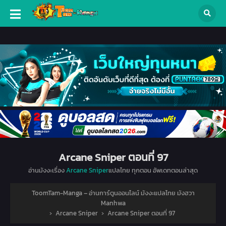
Arcane Sniper ตอนที่ 97
อ่านมังงะเรื่อง
Arcane Sniper
แปลไทย ทุกตอน อัพเดทตอนล่าสุด
ToomTam-Manga – อ่านการ์ตูนออนไลน์ มังงะแปลไทย มังฮวา
Manhwa
›
Arcane Sniper
›
Arcane Sniper ตอนที่ 97