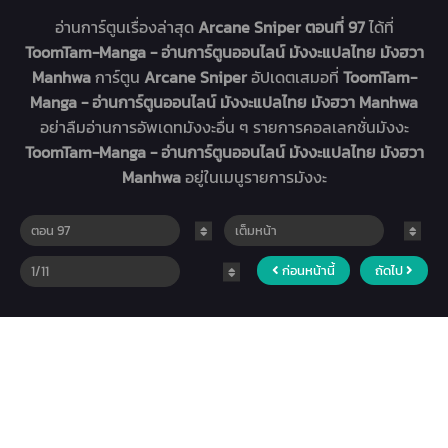
อ่านการ์ตูนเรื่องล่าสุด
Arcane Sniper ตอนที่ 97
ได้ที่
ToomTam-Manga - อ่านการ์ตูนออนไลน์ มังงะแปลไทย มังฮวา
Manhwa
การ์ตูน
Arcane Sniper
อัปเดตเสมอที่
ToomTam-
Manga - อ่านการ์ตูนออนไลน์ มังงะแปลไทย มังฮวา Manhwa
อย่าลืมอ่านการอัพเดทมังงะอื่น ๆ รายการคอลเลกชั่นมังงะ
ToomTam-Manga - อ่านการ์ตูนออนไลน์ มังงะแปลไทย มังฮวา
Manhwa
อยู่ในเมนูรายการมังงะ
ก่อนหน้านี้
ถัดไป