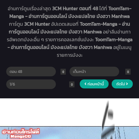
อ่านการ์ตูนเรื่องล่าสุด
3CM Hunter ตอนที่ 48
ได้ที่
ToomTam-
Manga - อ่านการ์ตูนออนไลน์ มังงะแปลไทย มังฮวา Manhwa
การ์ตูน
3CM Hunter
อัปเดตเสมอที่
ToomTam-Manga - อ่าน
การ์ตูนออนไลน์ มังงะแปลไทย มังฮวา Manhwa
อย่าลืมอ่านกา
รอัพเดทมังงะอื่น ๆ รายการคอลเลกชั่นมังงะ
ToomTam-Manga
- อ่านการ์ตูนออนไลน์ มังงะแปลไทย มังฮวา Manhwa
อยู่ในเมนู
รายการมังงะ
ก่อนหน้านี้
ถัดไป